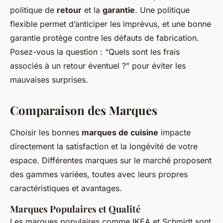
politique de
retour
et la
garantie
. Une politique
flexible permet d’anticiper les imprévus, et une bonne
garantie protège contre les défauts de fabrication.
Posez-vous la question : “Quels sont les frais
associés à un retour éventuel ?” pour éviter les
mauvaises surprises.
Comparaison des Marques
Choisir les bonnes
marques de cuisine
impacte
directement la satisfaction et la longévité de votre
espace. Différentes marques sur le marché proposent
des gammes variées, toutes avec leurs propres
caractéristiques et avantages.
Marques Populaires et Qualité
Les marques populaires comme IKEA et Schmidt sont