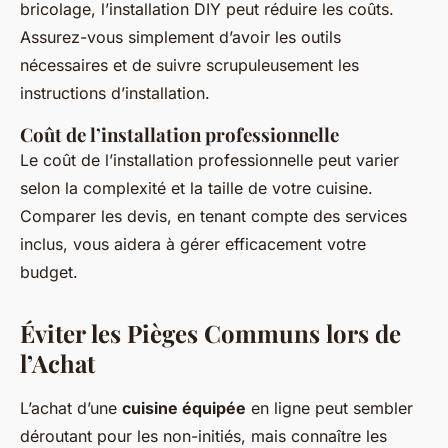
bricolage, l’installation DIY peut réduire les coûts.
Assurez-vous simplement d’avoir les outils
nécessaires et de suivre scrupuleusement les
instructions d’installation.
Coût de l’installation professionnelle
Le coût de l’installation professionnelle peut varier
selon la complexité et la taille de votre cuisine.
Comparer les devis, en tenant compte des services
inclus, vous aidera à gérer efficacement votre
budget.
Éviter les Pièges Communs lors de
l’Achat
L’achat d’une
cuisine équipée
en ligne peut sembler
déroutant pour les non-initiés, mais connaître les