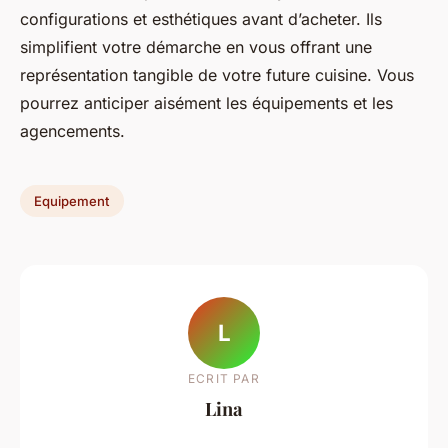
configurations et esthétiques avant d’acheter. Ils
simplifient votre démarche en vous offrant une
représentation tangible de votre future cuisine. Vous
pourrez anticiper aisément les équipements et les
agencements.
Equipement
L
ECRIT PAR
Lina