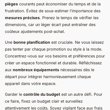
pièges
courants peut économiser du temps et de la
frustration. Évitez de sous-estimer l’importance des
mesures précises
. Prenez le temps de vérifier les
dimensions, car un léger écart peut entraîner des
coûteux ajustements post-achat.
Une
bonne planification
est cruciale. Ne vous laissez
pas tenter par chaque promotion ou style à la mode.
Concentrez-vous sur vos besoins et préférences pour
créer un espace fonctionnel et durable. Réfléchissez
aux
nombreux équipements
nécessaires dès le
départ pour intégrer harmonieusement chaque
appareil dans votre espace.
Garder le
contrôle du budget
est un autre défi. Pour
ce faire, fixez un budget clair et surveillez
attentivement les coûts. Soyez vigilant face aux frais