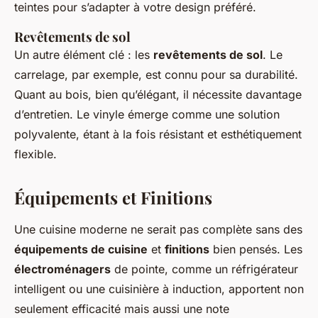
teintes pour s’adapter à votre design préféré.
Revêtements de sol
Un autre élément clé : les
revêtements de sol
. Le
carrelage, par exemple, est connu pour sa durabilité.
Quant au bois, bien qu’élégant, il nécessite davantage
d’entretien. Le vinyle émerge comme une solution
polyvalente, étant à la fois résistant et esthétiquement
flexible.
Équipements et Finitions
Une cuisine moderne ne serait pas complète sans des
équipements de cuisine
et
finitions
bien pensés. Les
électroménagers
de pointe, comme un réfrigérateur
intelligent ou une cuisinière à induction, apportent non
seulement efficacité mais aussi une note