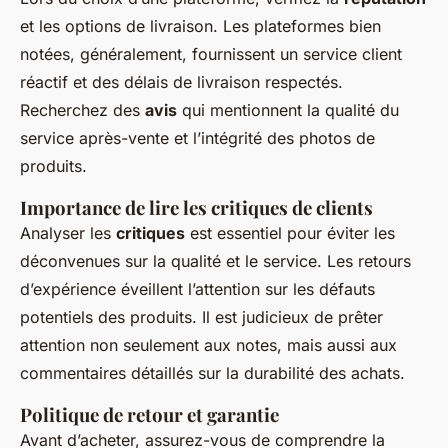
et les options de livraison. Les plateformes bien
notées, généralement, fournissent un service client
réactif et des délais de livraison respectés.
Recherchez des
avis
qui mentionnent la qualité du
service après-vente et l’intégrité des photos de
produits.
Importance de lire les critiques de clients
Analyser les
critiques
est essentiel pour éviter les
déconvenues sur la qualité et le service. Les retours
d’expérience éveillent l’attention sur les défauts
potentiels des produits. Il est judicieux de prêter
attention non seulement aux notes, mais aussi aux
commentaires détaillés sur la durabilité des achats.
Politique de retour et garantie
Avant d’acheter, assurez-vous de comprendre la