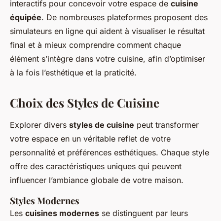
interactifs pour concevoir votre espace de
cuisine
équipée
. De nombreuses plateformes proposent des
simulateurs en ligne qui aident à visualiser le résultat
final et à mieux comprendre comment chaque
élément s’intègre dans votre cuisine, afin d’optimiser
à la fois l’esthétique et la praticité.
Choix des Styles de Cuisine
Explorer divers
styles de cuisine
peut transformer
votre espace en un véritable reflet de votre
personnalité et préférences esthétiques. Chaque style
offre des caractéristiques uniques qui peuvent
influencer l’ambiance globale de votre maison.
Styles Modernes
Les
cuisines modernes
se distinguent par leurs