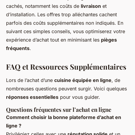
cachés, notamment les coûts de
livraison
et
d’installation. Les offres trop alléchantes cachent
parfois des coûts supplémentaires non indiqués. En
suivant ces simples conseils, vous optimiserez votre
expérience d’achat tout en minimisant les
pièges
fréquents
.
FAQ et Ressources Supplémentaires
Lors de l’achat d’une
cuisine équipée en ligne
, de
nombreuses questions peuvent surgir. Voici quelques
réponses essentielles
pour vous guider.
Questions fréquentes sur l’achat en ligne
Comment choisir la bonne plateforme d’achat en
ligne ?
Privilégiez celles avec une
réputation solide
et un