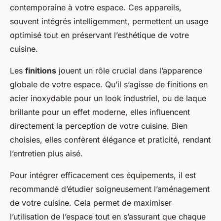
contemporaine à votre espace. Ces appareils,
souvent intégrés intelligemment, permettent un usage
optimisé tout en préservant l’esthétique de votre
cuisine.
Les
finitions
jouent un rôle crucial dans l’apparence
globale de votre espace. Qu’il s’agisse de finitions en
acier inoxydable pour un look industriel, ou de laque
brillante pour un effet moderne, elles influencent
directement la perception de votre cuisine. Bien
choisies, elles confèrent élégance et praticité, rendant
l’entretien plus aisé.
Pour intégrer efficacement ces équipements, il est
recommandé d’étudier soigneusement l’aménagement
de votre cuisine. Cela permet de maximiser
l’utilisation de l’espace tout en s’assurant que chaque