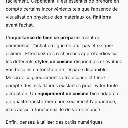
facilement. Cependant, il est essentiel de prendre en
compte certains inconvénients tels que l’absence de
visualisation physique des matériaux ou
finitions
avant l’achat.
L’
importance de bien se préparer
avant de
commencer l’achat en ligne ne doit pas être sous-
estimée. Effectuez des recherches approfondies sur
les différents
styles de cuisine
disponibles et évaluez
vos besoins en fonction de l’espace disponible.
Mesurez soigneusement votre espace et tenez
compte des installations existantes pour éviter toute
déception. Un
équipement de cuisine
bien adapté et
de qualité transformera non seulement l’apparence,
mais aussi la fonctionnalité de votre espace.
Enfin, pensez à utiliser des outils numériques