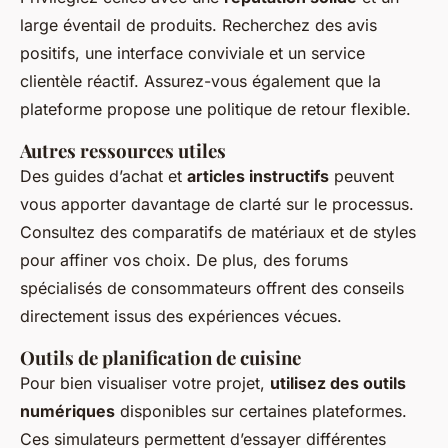
large éventail de produits. Recherchez des avis
positifs, une interface conviviale et un service
clientèle réactif. Assurez-vous également que la
plateforme propose une politique de retour flexible.
Autres ressources utiles
Des guides d’achat et
articles instructifs
peuvent
vous apporter davantage de clarté sur le processus.
Consultez des comparatifs de matériaux et de styles
pour affiner vos choix. De plus, des forums
spécialisés de consommateurs offrent des conseils
directement issus des expériences vécues.
Outils de planification de cuisine
Pour bien visualiser votre projet,
utilisez des outils
numériques
disponibles sur certaines plateformes.
Ces simulateurs permettent d’essayer différentes