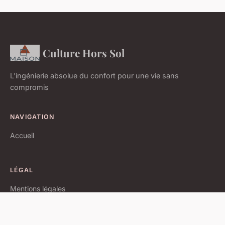
Culture Hors Sol
L'ingénierie absolue du confort pour une vie sans
compromis
NAVIGATION
Accueil
LÉGAL
Mentions légales
Contact