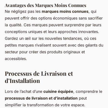
Avantages des Marques Moins Connues
Ne négligez pas les
marques moins connues
, qui
peuvent offrir des options économiques sans sacrifier
la qualité. Ces marques peuvent surprendre par leurs
conceptions uniques et leurs approches innovantes.
Gardez un œil sur les nouvelles tendances, où ces
petites marques rivalisent souvent avec des géants du
secteur pour créer des produits originaux et
accessibles.
Processus de Livraison et
d’Installation
Lors de l’achat d’une
cuisine équipée
, comprendre le
processus de livraison et d’installation
peut
simplifier la transformation de votre espace.