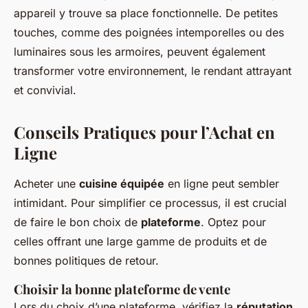
appareil y trouve sa place fonctionnelle. De petites
touches, comme des poignées intemporelles ou des
luminaires sous les armoires, peuvent également
transformer votre environnement, le rendant attrayant
et convivial.
Conseils Pratiques pour l’Achat en
Ligne
Acheter une
cuisine équipée
en ligne peut sembler
intimidant. Pour simplifier ce processus, il est crucial
de faire le bon choix de
plateforme
. Optez pour
celles offrant une large gamme de produits et de
bonnes politiques de retour.
Choisir la bonne plateforme de vente
Lors du choix d’une plateforme, vérifiez la
réputation