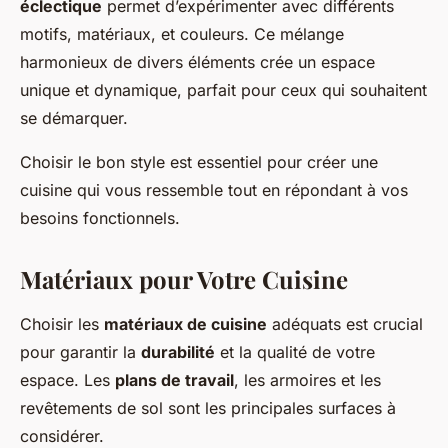
éclectique
permet d’expérimenter avec différents
motifs, matériaux, et couleurs. Ce mélange
harmonieux de divers éléments crée un espace
unique et dynamique, parfait pour ceux qui souhaitent
se démarquer.
Choisir le bon style est essentiel pour créer une
cuisine qui vous ressemble tout en répondant à vos
besoins fonctionnels.
Matériaux pour Votre Cuisine
Choisir les
matériaux de cuisine
adéquats est crucial
pour garantir la
durabilité
et la qualité de votre
espace. Les
plans de travail
, les armoires et les
revêtements de sol sont les principales surfaces à
considérer.