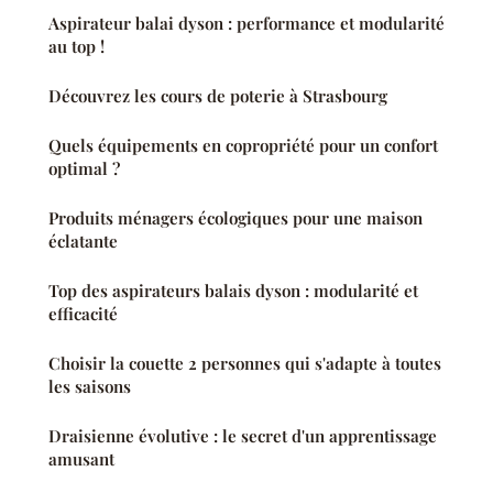
Aspirateur balai dyson : performance et modularité
au top !
Découvrez les cours de poterie à Strasbourg
Quels équipements en copropriété pour un confort
optimal ?
Produits ménagers écologiques pour une maison
éclatante
Top des aspirateurs balais dyson : modularité et
efficacité
Choisir la couette 2 personnes qui s'adapte à toutes
les saisons
Draisienne évolutive : le secret d'un apprentissage
amusant