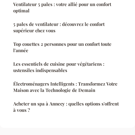
Ventilateur 5 pales : votre allié pour un confort
optimal
5 pales de ventilateur : découvrez le confort
supérieur chez vous
Top couettes 2 personnes pour un confort toute
l'année
Les essentiels de cuisine pour végétariens :
ustensiles indispensables
Électroménagers Intelligents : Transformez Votre
Maison avec la Technologie de Demain
Acheter un spa à Annecy : quelles options s'offrent
à vous ?