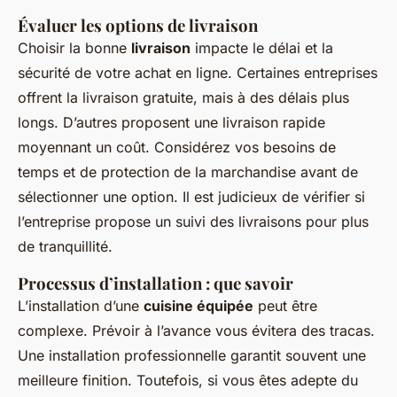
Évaluer les options de livraison
Choisir la bonne
livraison
impacte le délai et la
sécurité de votre achat en ligne. Certaines entreprises
offrent la livraison gratuite, mais à des délais plus
longs. D’autres proposent une livraison rapide
moyennant un coût. Considérez vos besoins de
temps et de protection de la marchandise avant de
sélectionner une option. Il est judicieux de vérifier si
l’entreprise propose un suivi des livraisons pour plus
de tranquillité.
Processus d’installation : que savoir
L’installation d’une
cuisine équipée
peut être
complexe. Prévoir à l’avance vous évitera des tracas.
Une installation professionnelle garantit souvent une
meilleure finition. Toutefois, si vous êtes adepte du