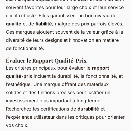
souvent favorites pour leur large choix et leur service
client robuste. Elles garantissent un bon niveau de
qualité
et de
fiabilité
, malgré des prix parfois élevés.
Ces marques ajoutent souvent de la valeur grâce à la
diversité de leurs designs et l’innovation en matière
de fonctionnalité.
Évaluer le Rapport Qualité-Prix
Les critères principaux pour évaluer le
rapport
qualité-prix
incluent la durabilité, la fonctionnalité, et
l’esthétique. Une marque offrant des matériaux
solides et des finitions précises peut justifier un
investissement plus important à long terme.
Recherchez les certifications de
durabilité
et
l’expérience utilisateur dans les critiques pour orienter
vos choix.