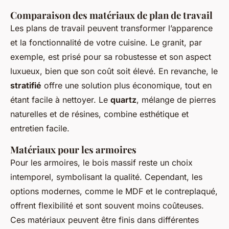
Comparaison des matériaux de plan de travail
Les plans de travail peuvent transformer l’apparence
et la fonctionnalité de votre cuisine. Le granit, par
exemple, est prisé pour sa robustesse et son aspect
luxueux, bien que son coût soit élevé. En revanche, le
stratifié
offre une solution plus économique, tout en
étant facile à nettoyer. Le
quartz
, mélange de pierres
naturelles et de résines, combine esthétique et
entretien facile.
Matériaux pour les armoires
Pour les armoires, le bois massif reste un choix
intemporel, symbolisant la qualité. Cependant, les
options modernes, comme le MDF et le contreplaqué,
offrent flexibilité et sont souvent moins coûteuses.
Ces matériaux peuvent être finis dans différentes