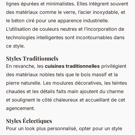
lignes épurées et minimalistes. Elles intègrent souvent
des matériaux comme le verre, l’acier inoxydable, et
le béton ciré pour une apparence industrielle.
L’utilisation de couleurs neutres et l’incorporation de
technologies intelligentes sont incontournables dans
ce style.
Styles Traditionnels
En revanche, les
cuisines traditionnelles
privilégient
des matériaux nobles tels que le bois massif et la
pierre naturelle. Les moulures décoratives, les teintes
chaudes et les détails faits main ajoutent du charme
et soulignent le côté chaleureux et accueillant de cet
agencement.
Styles Éclectiques
Pour un look plus personnalisé, opter pour un style