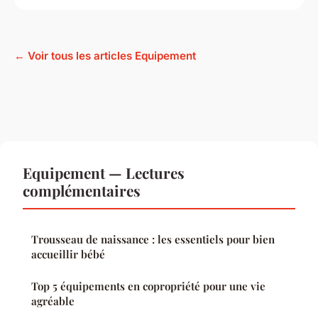
← Voir tous les articles Equipement
Equipement — Lectures
complémentaires
Trousseau de naissance : les essentiels pour bien
accueillir bébé
Top 5 équipements en copropriété pour une vie
agréable