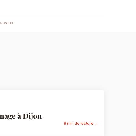
ravaux
nage à Dijon
9 min de lecture →