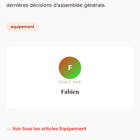
dernières décisions d’assemblée générale.
equipement
F
ECRIT PAR
Fabien
← Voir tous les articles Equipement