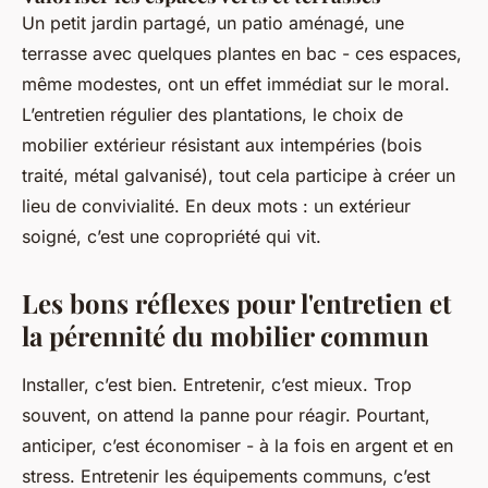
Un petit jardin partagé, un patio aménagé, une
terrasse avec quelques plantes en bac - ces espaces,
même modestes, ont un effet immédiat sur le moral.
L’entretien régulier des plantations, le choix de
mobilier extérieur résistant aux intempéries (bois
traité, métal galvanisé), tout cela participe à créer un
lieu de convivialité. En deux mots : un extérieur
soigné, c’est une copropriété qui vit.
Les bons réflexes pour l'entretien et
la pérennité du mobilier commun
Installer, c’est bien. Entretenir, c’est mieux. Trop
souvent, on attend la panne pour réagir. Pourtant,
anticiper, c’est économiser - à la fois en argent et en
stress. Entretenir les équipements communs, c’est