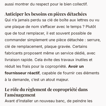
aussi montrer du respect pour le bien collectif.
Anticiper les besoins en pièces détachées
Qui n’a jamais perdu sa clé de boîte aux lettres ou vu
une plaque de nom s’effacer avec le temps ? Plutôt
que de tout remplacer, il est souvent possible de
commander simplement une pièce détachée : serrure,
clé de remplacement, plaque gravée. Certains
fabricants proposent même un service dédié, avec
livraison rapide. Cela évite des travaux inutiles et
réduit les frais pour la copropriété.
Avoir un
fournisseur réactif
, capable de fournir ces éléments
à la demande, c’est un atout majeur.
Le rôle du règlement de copropriété dans
l'aménagement
Avant d’installer un nouveau banc, de peindre les