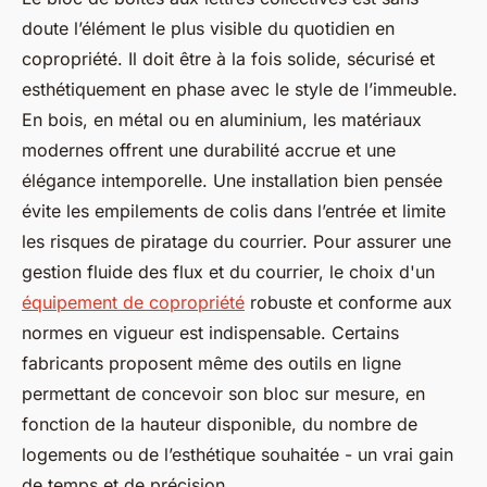
doute l’élément le plus visible du quotidien en
copropriété. Il doit être à la fois solide, sécurisé et
esthétiquement en phase avec le style de l’immeuble.
En bois, en métal ou en aluminium, les matériaux
modernes offrent une durabilité accrue et une
élégance intemporelle. Une installation bien pensée
évite les empilements de colis dans l’entrée et limite
les risques de piratage du courrier. Pour assurer une
gestion fluide des flux et du courrier, le choix d'un
équipement de copropriété
robuste et conforme aux
normes en vigueur est indispensable. Certains
fabricants proposent même des outils en ligne
permettant de concevoir son bloc sur mesure, en
fonction de la hauteur disponible, du nombre de
logements ou de l’esthétique souhaitée - un vrai gain
de temps et de précision.