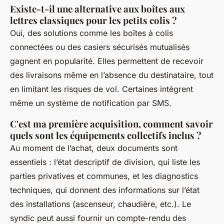
Existe-t-il une alternative aux boîtes aux
lettres classiques pour les petits colis ?
Oui, des solutions comme les boîtes à colis
connectées ou des casiers sécurisés mutualisés
gagnent en popularité. Elles permettent de recevoir
des livraisons même en l’absence du destinataire, tout
en limitant les risques de vol. Certaines intègrent
même un système de notification par SMS.
C'est ma première acquisition, comment savoir
quels sont les équipements collectifs inclus ?
Au moment de l’achat, deux documents sont
essentiels : l’état descriptif de division, qui liste les
parties privatives et communes, et les diagnostics
techniques, qui donnent des informations sur l’état
des installations (ascenseur, chaudière, etc.). Le
syndic peut aussi fournir un compte-rendu des