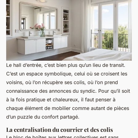
Le hall d’entrée, c’est bien plus qu’un lieu de transit.
C’est un espace symbolique, celui où se croisent les
voisins, où l’on récupère ses colis, où l’on prend
connaissance des annonces du syndic. Pour qu’il soit
à la fois pratique et chaleureux, il faut penser à
chaque élément de mobilier comme autant de pièces
d’un puzzle du confort partagé.
La centralisation du courrier et des colis
Le bloc de boîtes aux lettres collectives est sans