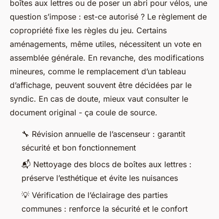
boîtes aux lettres ou de poser un abri pour vélos, une
question s’impose : est-ce autorisé ? Le règlement de
copropriété fixe les règles du jeu. Certains
aménagements, même utiles, nécessitent un vote en
assemblée générale. En revanche, des modifications
mineures, comme le remplacement d’un tableau
d’affichage, peuvent souvent être décidées par le
syndic. En cas de doute, mieux vaut consulter le
document original - ça coule de source.
🔧 Révision annuelle de l’ascenseur : garantit
sécurité et bon fonctionnement
📬 Nettoyage des blocs de boîtes aux lettres :
préserve l’esthétique et évite les nuisances
💡 Vérification de l’éclairage des parties
communes : renforce la sécurité et le confort