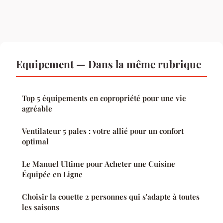
Equipement — Dans la même rubrique
Top 5 équipements en copropriété pour une vie
agréable
Ventilateur 5 pales : votre allié pour un confort
optimal
Le Manuel Ultime pour Acheter une Cuisine
Équipée en Ligne
Choisir la couette 2 personnes qui s'adapte à toutes
les saisons