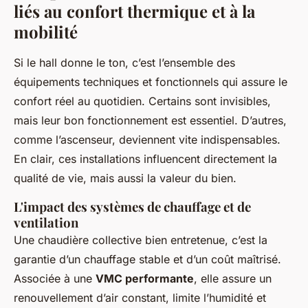
liés au confort thermique et à la
mobilité
Si le hall donne le ton, c’est l’ensemble des
équipements techniques et fonctionnels qui assure le
confort réel au quotidien. Certains sont invisibles,
mais leur bon fonctionnement est essentiel. D’autres,
comme l’ascenseur, deviennent vite indispensables.
En clair, ces installations influencent directement la
qualité de vie, mais aussi la valeur du bien.
L'impact des systèmes de chauffage et de
ventilation
Une chaudière collective bien entretenue, c’est la
garantie d’un chauffage stable et d’un coût maîtrisé.
Associée à une
VMC performante
, elle assure un
renouvellement d’air constant, limite l’humidité et