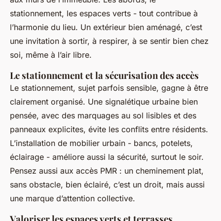
stationnement, les espaces verts - tout contribue à
l’harmonie du lieu. Un extérieur bien aménagé, c’est
une invitation à sortir, à respirer, à se sentir bien chez
soi, même à l’air libre.
Le stationnement et la sécurisation des accès
Le stationnement, sujet parfois sensible, gagne à être
clairement organisé. Une signalétique urbaine bien
pensée, avec des marquages au sol lisibles et des
panneaux explicites, évite les conflits entre résidents.
L’installation de mobilier urbain - bancs, potelets,
éclairage - améliore aussi la sécurité, surtout le soir.
Pensez aussi aux accès PMR : un cheminement plat,
sans obstacle, bien éclairé, c’est un droit, mais aussi
une marque d’attention collective.
Valoriser les espaces verts et terrasses