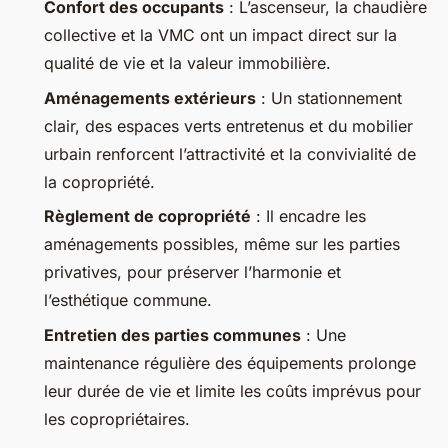
Confort des occupants
: L’ascenseur, la chaudière
collective et la VMC ont un impact direct sur la
qualité de vie et la valeur immobilière.
Aménagements extérieurs
: Un stationnement
clair, des espaces verts entretenus et du mobilier
urbain renforcent l’attractivité et la convivialité de
la copropriété.
Règlement de copropriété
: Il encadre les
aménagements possibles, même sur les parties
privatives, pour préserver l’harmonie et
l’esthétique commune.
Entretien des parties communes
: Une
maintenance régulière des équipements prolonge
leur durée de vie et limite les coûts imprévus pour
les copropriétaires.