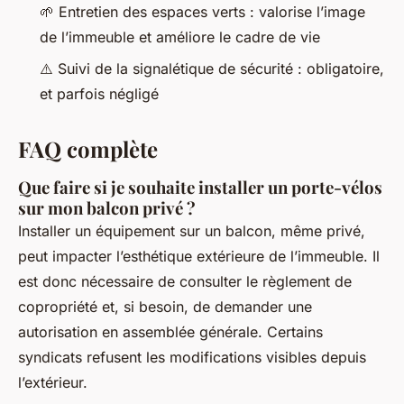
🌱 Entretien des espaces verts : valorise l’image
de l’immeuble et améliore le cadre de vie
⚠️ Suivi de la signalétique de sécurité : obligatoire,
et parfois négligé
FAQ complète
Que faire si je souhaite installer un porte-vélos
sur mon balcon privé ?
Installer un équipement sur un balcon, même privé,
peut impacter l’esthétique extérieure de l’immeuble. Il
est donc nécessaire de consulter le règlement de
copropriété et, si besoin, de demander une
autorisation en assemblée générale. Certains
syndicats refusent les modifications visibles depuis
l’extérieur.