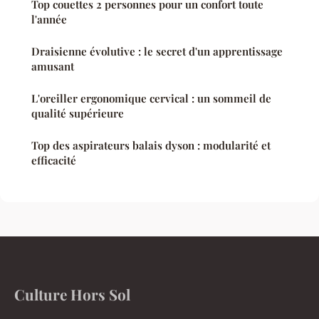
Top couettes 2 personnes pour un confort toute
l'année
Draisienne évolutive : le secret d'un apprentissage
amusant
L'oreiller ergonomique cervical : un sommeil de
qualité supérieure
Top des aspirateurs balais dyson : modularité et
efficacité
Culture Hors Sol