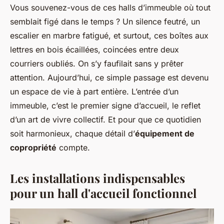
Vous souvenez-vous de ces halls d’immeuble où tout
semblait figé dans le temps ? Un silence feutré, un
escalier en marbre fatigué, et surtout, ces boîtes aux
lettres en bois écaillées, coincées entre deux
courriers oubliés. On s’y faufilait sans y prêter
attention. Aujourd’hui, ce simple passage est devenu
un espace de vie à part entière. L’entrée d’un
immeuble, c’est le premier signe d’accueil, le reflet
d’un art de vivre collectif. Et pour que ce quotidien
soit harmonieux, chaque détail d’
équipement de
copropriété
compte.
Les installations indispensables
pour un hall d'accueil fonctionnel