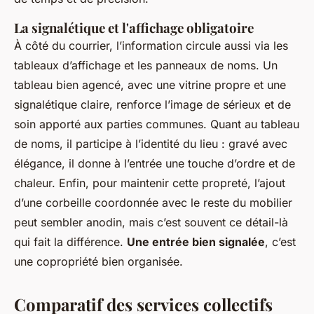
La signalétique et l'affichage obligatoire
À côté du courrier, l’information circule aussi via les
tableaux d’affichage et les panneaux de noms. Un
tableau bien agencé, avec une vitrine propre et une
signalétique claire, renforce l’image de sérieux et de
soin apporté aux parties communes. Quant au tableau
de noms, il participe à l’identité du lieu : gravé avec
élégance, il donne à l’entrée une touche d’ordre et de
chaleur. Enfin, pour maintenir cette propreté, l’ajout
d’une corbeille coordonnée avec le reste du mobilier
peut sembler anodin, mais c’est souvent ce détail-là
qui fait la différence.
Une entrée bien signalée
, c’est
une copropriété bien organisée.
Comparatif des services collectifs