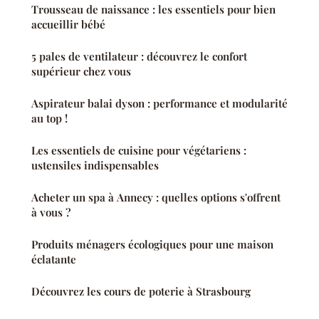
Trousseau de naissance : les essentiels pour bien
accueillir bébé
5 pales de ventilateur : découvrez le confort
supérieur chez vous
Aspirateur balai dyson : performance et modularité
au top !
Les essentiels de cuisine pour végétariens :
ustensiles indispensables
Acheter un spa à Annecy : quelles options s'offrent
à vous ?
Produits ménagers écologiques pour une maison
éclatante
Découvrez les cours de poterie à Strasbourg