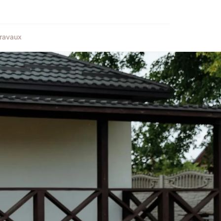
ravaux