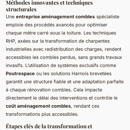
Méthodes innovantes et techniques
structurales
Une
entreprise aménagement combles
spécialiste
emploie des procédés avancés pour optimiser
chaque mètre carré sous la toiture. Les techniques
RHP, axées sur la transformation de charpentes
industrielles avec redistribution des charges, rendent
accessibles les combles perdus, sans grands travaux
invasifs. L’utilisation de systèmes exclusifs comme
Poutrespace
ou les solutions Harnois brevetées
garantit une structure fiable et une adaptation parfaite
à chaque rénovation combles. Cela impacte
directement le délai des interventions et contrôle le
coût aménagement combles
, rendant ces
transformations plus accessibles.
Étapes clés de la transformation et