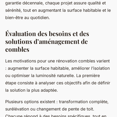
garantie décennale, chaque projet assure qualité et
sérénité, tout en augmentant la surface habitable et le
bien-être au quotidien.
Évaluation des besoins et des
solutions d’aménagement de
combles
Les motivations pour une rénovation combles varient
: augmenter la surface habitable, améliorer l’isolation
ou optimiser la luminosité naturelle. La première
étape consiste à analyser ces objectifs afin de définir
la solution la plus adaptée.
Plusieurs options existent : transformation complète,
surélévation ou changement de pente de toit.
Chacune répond à des besoins spécifiques, tout en