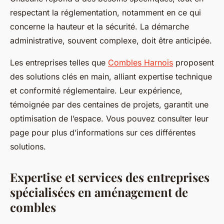
respectant la réglementation, notamment en ce qui
concerne la hauteur et la sécurité. La démarche
administrative, souvent complexe, doit être anticipée.
Les entreprises telles que
Combles Harnois
proposent
des solutions clés en main, alliant expertise technique
et conformité réglementaire. Leur expérience,
témoignée par des centaines de projets, garantit une
optimisation de l’espace. Vous pouvez consulter leur
page pour plus d’informations sur ces différentes
solutions.
Expertise et services des entreprises
spécialisées en aménagement de
combles