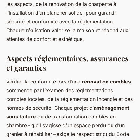
les aspects, de la rénovation de la charpente à
l’installation d’un plancher solide, pour garantir
sécurité et conformité avec la réglementation.
Chaque réalisation valorise la maison et répond aux
attentes de confort et esthétique.
Aspects réglementaires, assurances
et garanties
Vérifier la conformité lors d’une
rénovation combles
commence par l’examen des réglementations
combles locales, de la réglementation incendie et des
normes de sécurité. Chaque projet d’
aménagement
sous toiture
ou de transformation combles en
chambre – qu’il s’agisse d’un espace perdu ou d’un
grenier à réhabiliter – exige le respect strict du Code