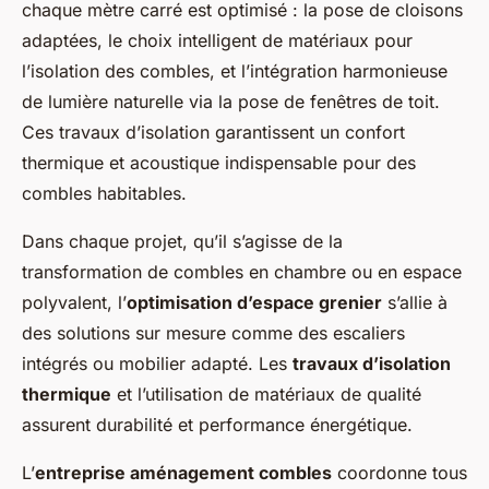
chaque mètre carré est optimisé : la pose de cloisons
adaptées, le choix intelligent de matériaux pour
l’isolation des combles, et l’intégration harmonieuse
de lumière naturelle via la pose de fenêtres de toit.
Ces travaux d’isolation garantissent un confort
thermique et acoustique indispensable pour des
combles habitables.
Dans chaque projet, qu’il s’agisse de la
transformation de combles en chambre ou en espace
polyvalent, l’
optimisation d’espace grenier
s’allie à
des solutions sur mesure comme des escaliers
intégrés ou mobilier adapté. Les
travaux d’isolation
thermique
et l’utilisation de matériaux de qualité
assurent durabilité et performance énergétique.
L’
entreprise aménagement combles
coordonne tous