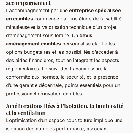
accompagnement
L’accompagnement par une
entreprise spécialisée
en combles
commence par une étude de faisabilité
minutieuse et la valorisation technique d’un projet
d’aménagement sous toiture. Un
devis
aménagement combles
personnalisé clarifie les
options budgétaires et les possibilités d’accéder à
des aides financières, tout en intégrant les aspects
réglementaires. Le suivi des travaux assure la
conformité aux normes, la sécurité, et la présence
d’une garantie décennale, points essentiels pour un
professionnel rénovation combles.
Améliorations liées à l’isolation, la luminosité
et la ventilation
L’optimisation d’un espace sous toiture implique une
isolation des combles performante, associant