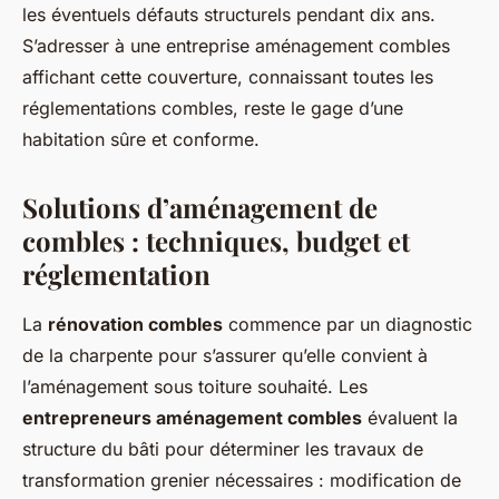
les éventuels défauts structurels pendant dix ans.
S’adresser à une entreprise aménagement combles
affichant cette couverture, connaissant toutes les
réglementations combles, reste le gage d’une
habitation sûre et conforme.
Solutions d’aménagement de
combles : techniques, budget et
réglementation
La
rénovation combles
commence par un diagnostic
de la charpente pour s’assurer qu’elle convient à
l’aménagement sous toiture souhaité. Les
entrepreneurs aménagement combles
évaluent la
structure du bâti pour déterminer les travaux de
transformation grenier nécessaires : modification de