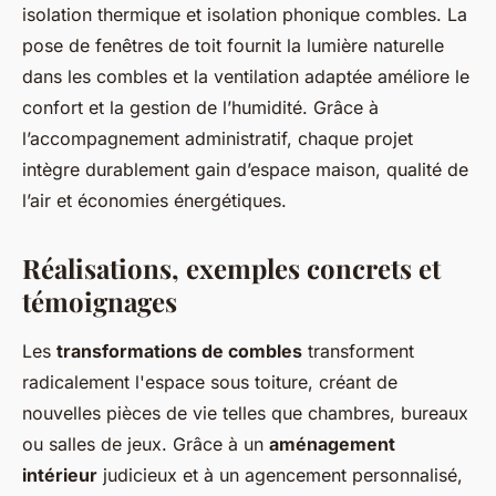
isolation thermique et isolation phonique combles. La
pose de fenêtres de toit fournit la lumière naturelle
dans les combles et la ventilation adaptée améliore le
confort et la gestion de l’humidité. Grâce à
l’accompagnement administratif, chaque projet
intègre durablement gain d’espace maison, qualité de
l’air et économies énergétiques.
Réalisations, exemples concrets et
témoignages
Les
transformations de combles
transforment
radicalement l'espace sous toiture, créant de
nouvelles pièces de vie telles que chambres, bureaux
ou salles de jeux. Grâce à un
aménagement
intérieur
judicieux et à un agencement personnalisé,