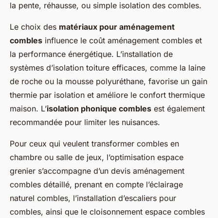
la pente, réhausse, ou simple isolation des combles.
Le choix des
matériaux pour aménagement
combles
influence le coût aménagement combles et
la performance énergétique. L’installation de
systèmes d’isolation toiture efficaces, comme la laine
de roche ou la mousse polyuréthane, favorise un gain
thermie par isolation et améliore le confort thermique
maison. L’
isolation phonique combles
est également
recommandée pour limiter les nuisances.
Pour ceux qui veulent transformer combles en
chambre ou salle de jeux, l’optimisation espace
grenier s’accompagne d’un devis aménagement
combles détaillé, prenant en compte l’éclairage
naturel combles, l’installation d’escaliers pour
combles, ainsi que le cloisonnement espace combles