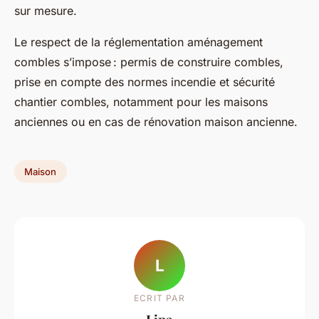
sur mesure.
Le respect de la réglementation aménagement
combles s’impose : permis de construire combles,
prise en compte des normes incendie et sécurité
chantier combles, notamment pour les maisons
anciennes ou en cas de rénovation maison ancienne.
Maison
L
ECRIT PAR