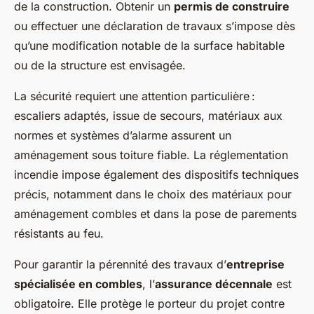
de la construction. Obtenir un
permis de construire
ou effectuer une déclaration de travaux s’impose dès
qu’une modification notable de la surface habitable
ou de la structure est envisagée.
La sécurité requiert une attention particulière :
escaliers adaptés, issue de secours, matériaux aux
normes et systèmes d’alarme assurent un
aménagement sous toiture fiable. La réglementation
incendie impose également des dispositifs techniques
précis, notamment dans le choix des matériaux pour
aménagement combles et dans la pose de parements
résistants au feu.
Pour garantir la pérennité des travaux d’
entreprise
spécialisée en combles
, l’
assurance décennale
est
obligatoire. Elle protège le porteur du projet contre