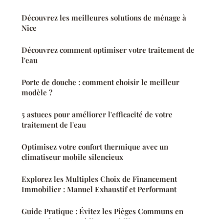
Découvrez les meilleures solutions de ménage à
Nice
Découvrez comment optimiser votre traitement de
l'eau
Porte de douche : comment choisir le meilleur
modèle ?
5 astuces pour améliorer l'efficacité de votre
traitement de l'eau
Optimisez votre confort thermique avec un
climatiseur mobile silencieux
Explorez les Multiples Choix de Financement
Immobilier : Manuel Exhaustif et Performant
Guide Pratique : Évitez les Pièges Communs en