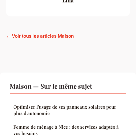
Lina
← Voir tous les articles Maison
Maison — Sur le même sujet
Optimiser l'usage de ses panneaux solaires pour
plus d'autonomie
Femme de ménage à Nice : des services adaptés à
vos besoins