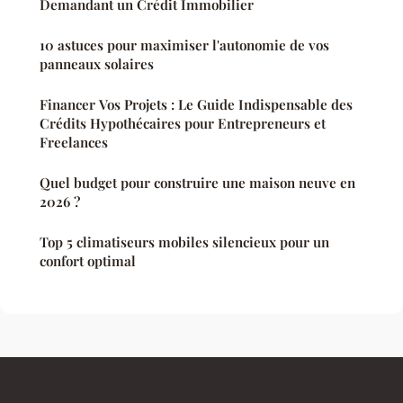
Demandant un Crédit Immobilier
10 astuces pour maximiser l'autonomie de vos
panneaux solaires
Financer Vos Projets : Le Guide Indispensable des
Crédits Hypothécaires pour Entrepreneurs et
Freelances
Quel budget pour construire une maison neuve en
2026 ?
Top 5 climatiseurs mobiles silencieux pour un
confort optimal