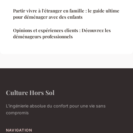
Partir vivre à l'étranger en famille : le guide ultime
pour déménager avec des enfants
Opinions et expériences clients : Découvrez les
déménageurs professionnels
Culture Hors Sol
L'ingénierie absolue du confort pour une vie sans
compromis
NAVIGATION