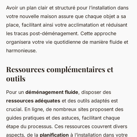
Avoir un plan clair et structuré pour l’installation dans
votre nouvelle maison assure que chaque objet a sa
place, facilitant ainsi votre acclimatation et réduisant
les tracas post-déménagement. Cette approche
organisera votre vie quotidienne de manière fluide et
harmonieuse.
Ressources complémentaires et
outils
Pour un
déménagement fluide
, disposer des
ressources adéquates
et des outils adaptés est
crucial. En ligne, de nombreux sites proposent des
guides pratiques et des astuces, facilitant chaque
étape du processus. Ces ressources couvrent divers
aspects, de la
planification
à l’installation dans votre