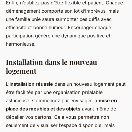
Enfin, n’oubliez pas d’être flexible et patient. Chaque
déménagement comporte son lot d’imprévus, mais
une famille unie saura surmonter ces défis avec
efficacité et bonne humeur. Encourager chaque
participation génère une dynamique positive et
harmonieuse.
Installation dans le nouveau
logement
L’
installation réussie
dans un nouveau logement peut
être facilitée par une organisation préalable
astucieuse. Commencez par envisager la
mise en
place des meubles et des objets
avant même de
déballer vos cartons. Cela vous permettra non
seulement de visualiser l’espace disponible, mais