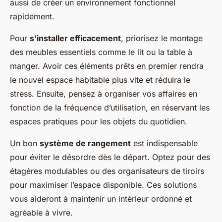
aussi de créer un environnement fonctionnel
rapidement.
Pour
s’installer efficacement
, priorisez le montage
des meubles essentiels comme le lit ou la table à
manger. Avoir ces éléments prêts en premier rendra
le nouvel espace habitable plus vite et réduira le
stress. Ensuite, pensez à organiser vos affaires en
fonction de la fréquence d’utilisation, en réservant les
espaces pratiques pour les objets du quotidien.
Un bon
système de rangement
est indispensable
pour éviter le désordre dès le départ. Optez pour des
étagères modulables ou des organisateurs de tiroirs
pour maximiser l’espace disponible. Ces solutions
vous aideront à maintenir un intérieur ordonné et
agréable à vivre.