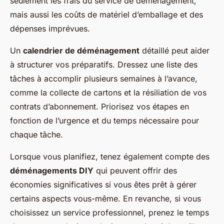
seulement les frais du service de déménagement,
mais aussi les coûts de matériel d’emballage et des
dépenses imprévues.
Un
calendrier de déménagement
détaillé peut aider
à structurer vos préparatifs. Dressez une liste des
tâches à accomplir plusieurs semaines à l’avance,
comme la collecte de cartons et la résiliation de vos
contrats d’abonnement. Priorisez vos étapes en
fonction de l’urgence et du temps nécessaire pour
chaque tâche.
Lorsque vous planifiez, tenez également compte des
déménagements DIY
qui peuvent offrir des
économies significatives si vous êtes prêt à gérer
certains aspects vous-même. En revanche, si vous
choisissez un service professionnel, prenez le temps