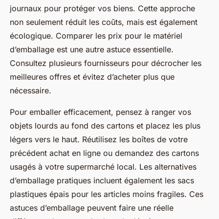
journaux pour protéger vos biens. Cette approche
non seulement réduit les coûts, mais est également
écologique. Comparer les prix pour le matériel
d’emballage est une autre astuce essentielle.
Consultez plusieurs fournisseurs pour décrocher les
meilleures offres et évitez d’acheter plus que
nécessaire.
Pour emballer efficacement, pensez à ranger vos
objets lourds au fond des cartons et placez les plus
légers vers le haut. Réutilisez les boîtes de votre
précédent achat en ligne ou demandez des cartons
usagés à votre supermarché local. Les alternatives
d’emballage pratiques incluent également les sacs
plastiques épais pour les articles moins fragiles. Ces
astuces d’emballage peuvent faire une réelle