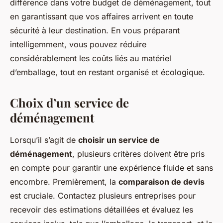
différence dans votre budget de déménagement, tout
en garantissant que vos affaires arrivent en toute
sécurité à leur destination. En vous préparant
intelligemment, vous pouvez réduire
considérablement les coûts liés au matériel
d’emballage, tout en restant organisé et écologique.
Choix d’un service de
déménagement
Lorsqu’il s’agit de
choisir un service de
déménagement
, plusieurs critères doivent être pris
en compte pour garantir une expérience fluide et sans
encombre. Premièrement, la
comparaison de devis
est cruciale. Contactez plusieurs entreprises pour
recevoir des estimations détaillées et évaluez les