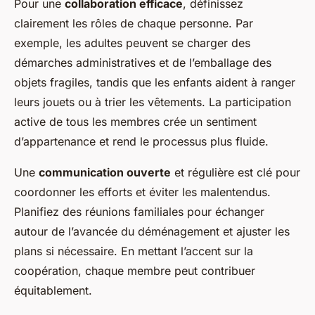
Pour une
collaboration efficace
, définissez
clairement les rôles de chaque personne. Par
exemple, les adultes peuvent se charger des
démarches administratives et de l’emballage des
objets fragiles, tandis que les enfants aident à ranger
leurs jouets ou à trier les vêtements. La participation
active de tous les membres crée un sentiment
d’appartenance et rend le processus plus fluide.
Une
communication ouverte
et régulière est clé pour
coordonner les efforts et éviter les malentendus.
Planifiez des réunions familiales pour échanger
autour de l’avancée du déménagement et ajuster les
plans si nécessaire. En mettant l’accent sur la
coopération, chaque membre peut contribuer
équitablement.