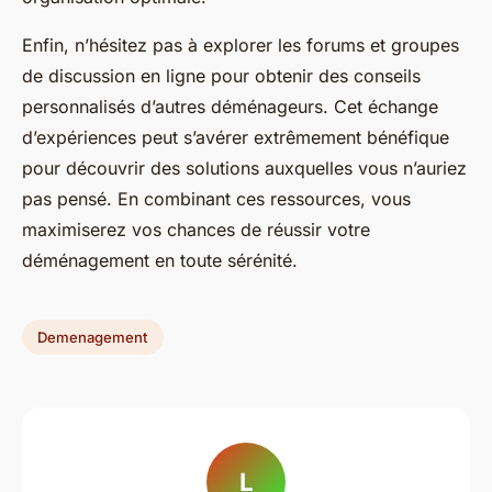
Enfin, n’hésitez pas à explorer les forums et groupes
de discussion en ligne pour obtenir des conseils
personnalisés d’autres déménageurs. Cet échange
d’expériences peut s’avérer extrêmement bénéfique
pour découvrir des solutions auxquelles vous n’auriez
pas pensé. En combinant ces ressources, vous
maximiserez vos chances de réussir votre
déménagement en toute sérénité.
Demenagement
L