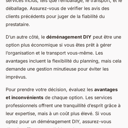
services inclus, tels que l’emballage, le transport, et le
déballage. Assurez-vous de vérifier les avis des
clients précédents pour juger de la fiabilité du
prestataire.
D’un autre côté, le
déménagement DIY
peut être une
option plus économique si vous êtes prêt à gérer
l’organisation et le transport vous-même. Les
avantages incluent la flexibilité du planning, mais cela
demande une gestion minutieuse pour éviter les
imprévus.
Pour prendre votre décision, évaluez les
avantages
et inconvénients
de chaque option. Les services
professionnels offrent une tranquillité d’esprit grâce à
leur expertise, mais à un coût plus élevé. Si vous
optez pour un déménagement DIY, assurez-vous