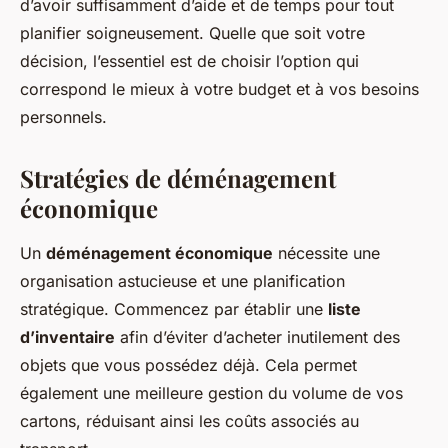
d’avoir suffisamment d’aide et de temps pour tout
planifier soigneusement. Quelle que soit votre
décision, l’essentiel est de choisir l’option qui
correspond le mieux à votre budget et à vos besoins
personnels.
Stratégies de déménagement
économique
Un
déménagement économique
nécessite une
organisation astucieuse et une planification
stratégique. Commencez par établir une
liste
d’inventaire
afin d’éviter d’acheter inutilement des
objets que vous possédez déjà. Cela permet
également une meilleure gestion du volume de vos
cartons, réduisant ainsi les coûts associés au