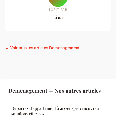
ECRIT PAR
Lina
← Voir tous les articles Demenagement
Demenagement — Nos autres articles
Débarras d'appartement à aix-en-provence : nos
solutions efficaces