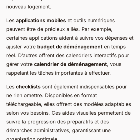
nouveau logement.
Les
applications mobiles
et outils numériques
peuvent être de précieux alliés. Par exemple,
certaines applications aident à suivre vos dépenses et
ajuster votre
budget de déménagement
en temps
réel. D’autres offrent des calendriers interactifs pour
gérer votre
calendrier de déménagement
, vous
rappelant les tâches importantes à effectuer.
Les
checklists
sont également indispensables pour
ne rien omettre. Disponibles en format
téléchargeable, elles offrent des modèles adaptables
selon vos besoins. Ces aides visuelles permettent de
suivre la progression des préparatifs et des
démarches administratives, garantissant une
organisation optimale.