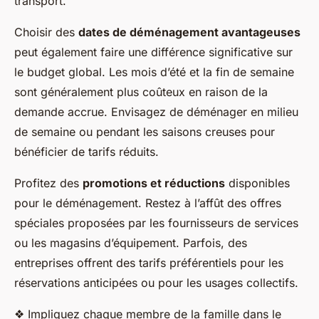
transport.
Choisir des
dates de déménagement avantageuses
peut également faire une différence significative sur
le budget global. Les mois d’été et la fin de semaine
sont généralement plus coûteux en raison de la
demande accrue. Envisagez de déménager en milieu
de semaine ou pendant les saisons creuses pour
bénéficier de tarifs réduits.
Profitez des
promotions et réductions
disponibles
pour le déménagement. Restez à l’affût des offres
spéciales proposées par les fournisseurs de services
ou les magasins d’équipement. Parfois, des
entreprises offrent des tarifs préférentiels pour les
réservations anticipées ou pour les usages collectifs.
❖ Impliquez chaque membre de la famille dans le