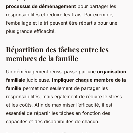
processus de déménagement
pour partager les
responsabilités et réduire les frais. Par exemple,
l’emballage et le tri peuvent être répartis pour une
plus grande efficacité.
Répartition des tâches entre les
membres de la famille
Un déménagement réussi passe par une
organisation
familiale
judicieuse.
Impliquer chaque membre de la
famille
permet non seulement de partager les
responsabilités, mais également de réduire le stress
et les coûts. Afin de maximiser l’efficacité, il est
essentiel de répartir les tâches en fonction des
capacités et des disponibilités de chacun.