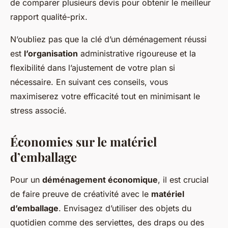
de comparer plusieurs devis pour obtenir le meilleur
rapport qualité-prix.
N’oubliez pas que la clé d’un déménagement réussi
est
l’organisation
administrative rigoureuse et la
flexibilité dans l’ajustement de votre plan si
nécessaire. En suivant ces conseils, vous
maximiserez votre efficacité tout en minimisant le
stress associé.
Économies sur le matériel
d’emballage
Pour un
déménagement économique
, il est crucial
de faire preuve de créativité avec le
matériel
d’emballage
. Envisagez d’utiliser des objets du
quotidien comme des serviettes, des draps ou des